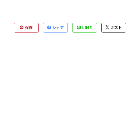
保存
シェア
LINE
ポスト