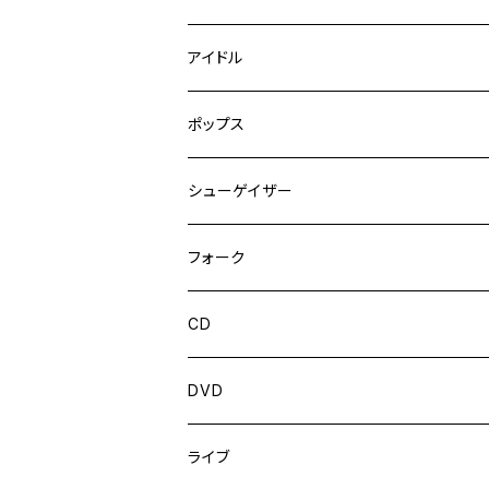
アイドル
ポップス
シューゲイザー
フォーク
CD
DVD
ライブ