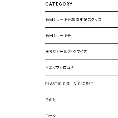
CATEGORY
石田ショーキチ30周年記念グッズ
石田ショーキチ
まちだガールズ・クワイア
マエソワヒロユキ
PLASTIC GIRL IN CLOSET
その他
ロック