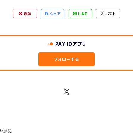
保存
シェア
LINE
ポスト
PAY IDアプリ
フォローする
づく表記