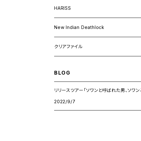
HARISS
New Indian Deathlock
クリアファイル
BLOG
リリースツアー「ソワンと呼ばれた男、ソワン
2022/9/7