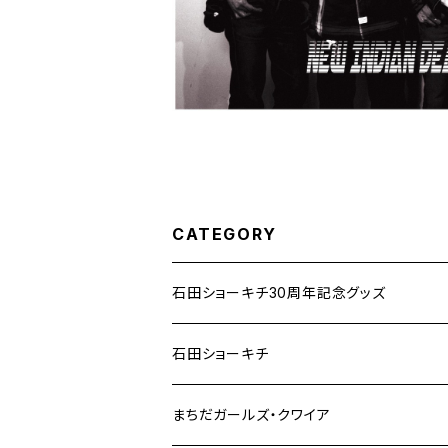
CATEGORY
石田ショーキチ30周年記念グッズ
石田ショーキチ
まちだガールズ・クワイア