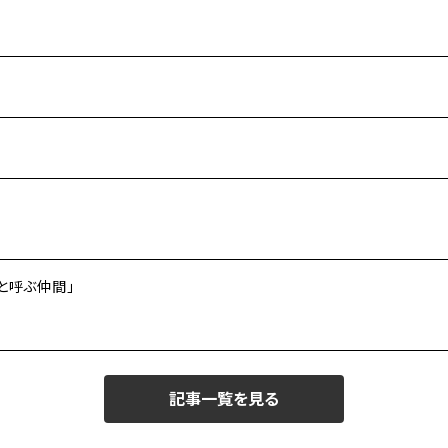
と呼ぶ仲間」
記事一覧を見る