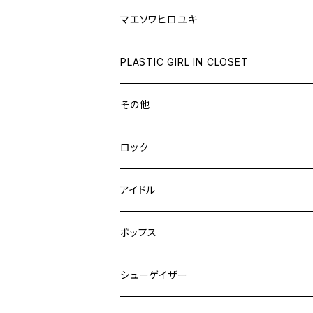
マエソワヒロユキ
PLASTIC GIRL IN CLOSET
その他
ロック
アイドル
ポップス
シューゲイザー