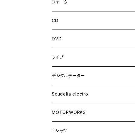
フォーク
CD
DVD
ライブ
デジタルデーター
Scudelia electro
MOTORWORKS
Tシャツ