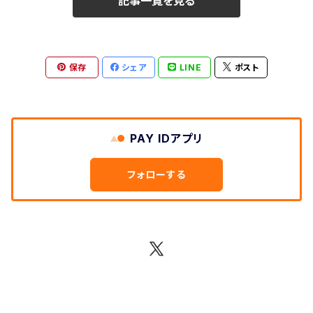
記事一覧を見る
保存
シェア
LINE
ポスト
PAY IDアプリ
フォローする