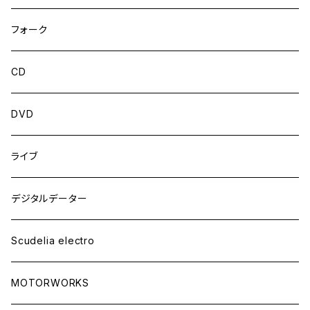
フォーク
CD
DVD
ライブ
デジタルデーター
Scudelia electro
MOTORWORKS