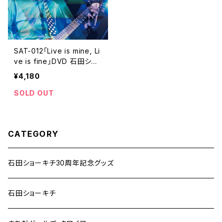
SAT-012「Live is mine, Li
ve is fine」DVD 石田ショ
ーキチgrp
¥4,180
SOLD OUT
CATEGORY
石田ショーキチ30周年記念グッズ
石田ショーキチ