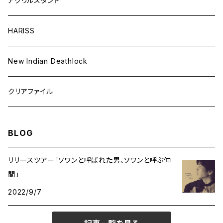
アクリルスタンド
HARISS
New Indian Deathlock
クリアファイル
BLOG
リリースツアー「ソワンと呼ばれた男、ソワンと呼ぶ仲
間」
2022/9/7