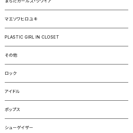
まちだガールズ・クワイア
マエソワヒロユキ
PLASTIC GIRL IN CLOSET
その他
ロック
アイドル
ポップス
シューゲイザー