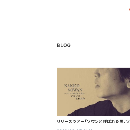
リリースツアー「ソワンと呼ばれた男、
呼ぶ仲間」