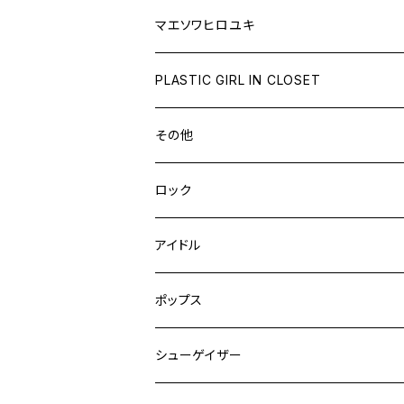
マエソワヒロユキ
PLASTIC GIRL IN CLOSET
その他
ロック
アイドル
ポップス
シューゲイザー