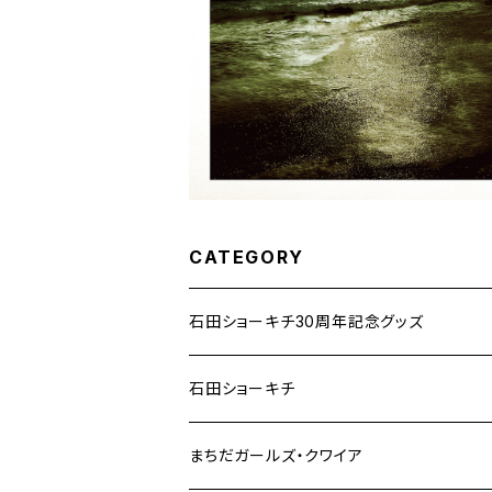
CATEGORY
石田ショーキチ30周年記念グッズ
石田ショーキチ
まちだガールズ・クワイア