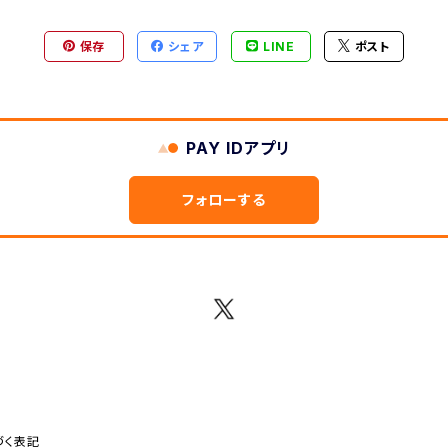
保存
シェア
LINE
ポスト
PAY IDアプリ
フォローする
づく表記