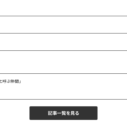
と呼ぶ仲間」
記事一覧を見る