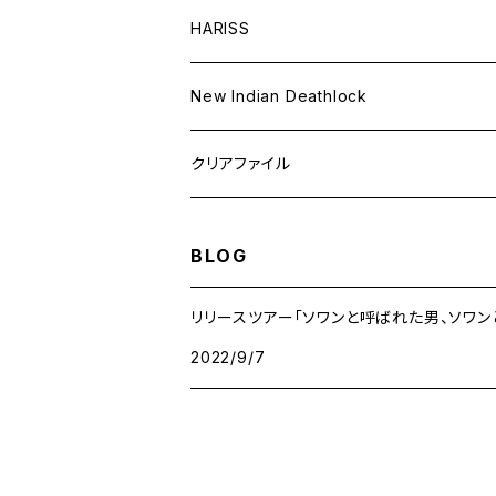
HARISS
New Indian Deathlock
クリアファイル
BLOG
リリースツアー「ソワンと呼ばれた男、ソワン
2022/9/7