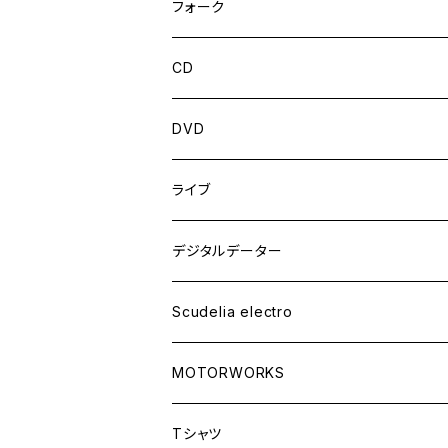
フォーク
CD
DVD
ライブ
デジタルデーター
Scudelia electro
MOTORWORKS
Tシャツ