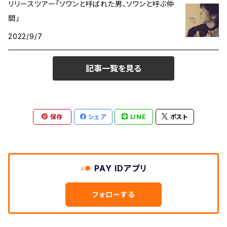
リリースツアー「ソワンと呼ばれた男、ソワンと呼ぶ仲
間」
2022/9/7
記事一覧を見る
保存
シェア
LINE
ポスト
PAY IDアプリ
フォローする