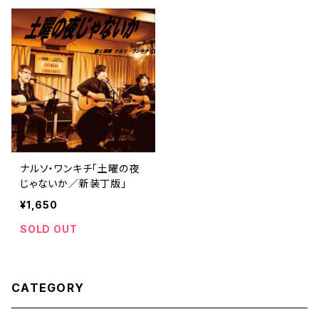
ナルソ・ワンキチ「土曜の夜
じゃないか／新装丁版」
¥1,650
SOLD OUT
CATEGORY