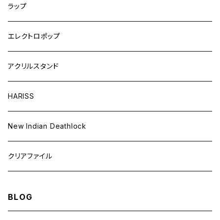
ラップ
エレクトロポップ
アクリルスタンド
HARISS
New Indian Deathlock
クリアファイル
BLOG