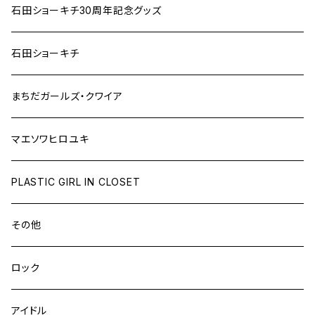
石田ショーキチ30周年記念グッズ
石田ショーキチ
まちだガールズ・クワイア
マエソワヒロユキ
PLASTIC GIRL IN CLOSET
その他
ロック
アイドル