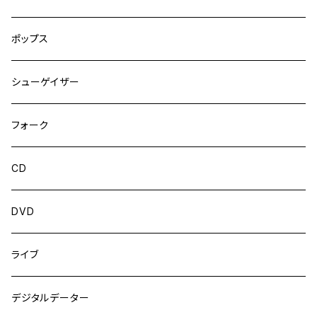
ポップス
シューゲイザー
フォーク
CD
DVD
ライブ
デジタルデーター