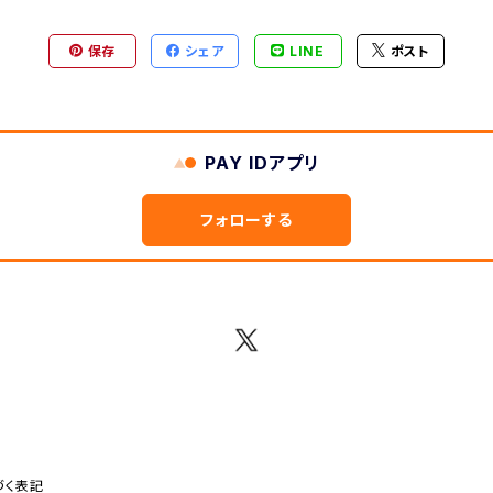
保存
シェア
LINE
ポスト
PAY IDアプリ
フォローする
づく表記