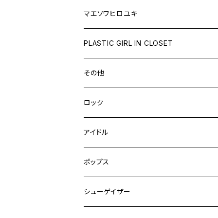
マエソワヒロユキ
PLASTIC GIRL IN CLOSET
その他
ロック
アイドル
ポップス
シューゲイザー