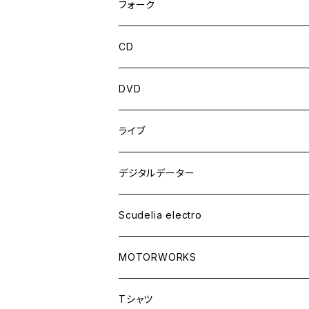
フォーク
CD
DVD
ライブ
デジタルデーター
Scudelia electro
MOTORWORKS
Tシャツ