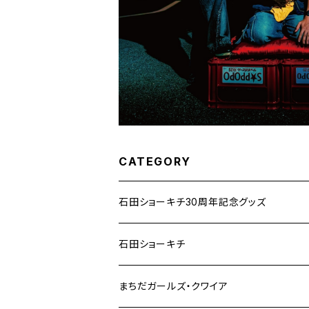
CATEGORY
石田ショーキチ30周年記念グッズ
石田ショーキチ
まちだガールズ・クワイア