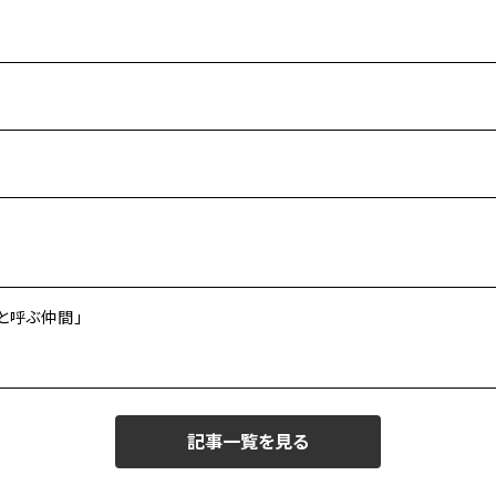
と呼ぶ仲間」
記事一覧を見る