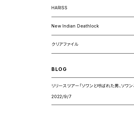
HARISS
New Indian Deathlock
クリアファイル
BLOG
リリースツアー「ソワンと呼ばれた男、ソワン
2022/9/7