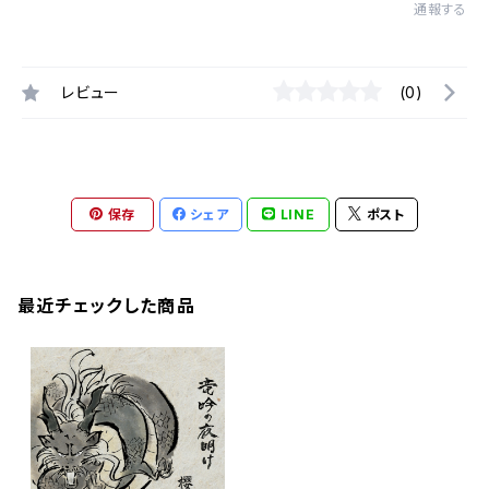
通報する
レビュー
(0)
保存
シェア
LINE
ポスト
最近チェックした商品