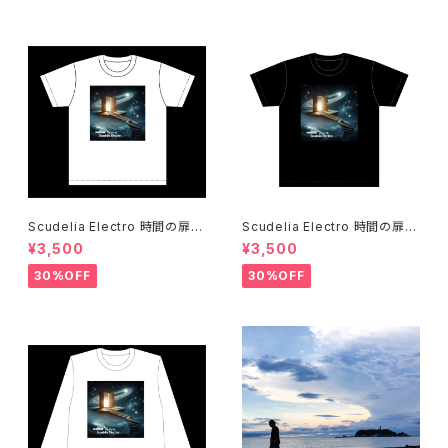
Scudelia Electro 時間の扉T
Scudelia Electro 時間の扉T
シャツ・半袖・ホワイト
シャツ・半袖・ブラック
¥3,500
¥3,500
30%OFF
30%OFF