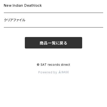
New Indian Deathlock
クリアファイル
商品一覧に戻る
© SAT records direct
Powered by