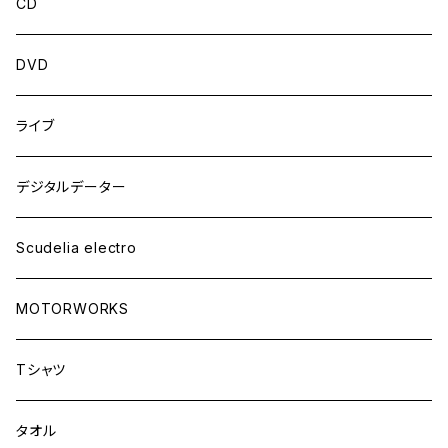
CD
DVD
ライブ
デジタルデーター
Scudelia electro
MOTORWORKS
Tシャツ
タオル