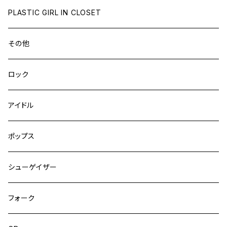
PLASTIC GIRL IN CLOSET
その他
ロック
アイドル
ポップス
シューゲイザー
フォーク