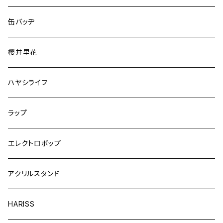
缶バッヂ
櫻井里花
ハヤシライフ
ラップ
エレクトロポップ
アクリルスタンド
HARISS