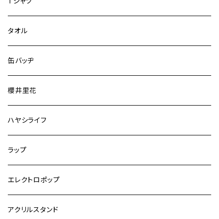
Tシャツ
タオル
缶バッヂ
櫻井里花
ハヤシライフ
ラップ
エレクトロポップ
アクリルスタンド