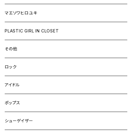
マエソワヒロユキ
PLASTIC GIRL IN CLOSET
その他
ロック
アイドル
ポップス
シューゲイザー