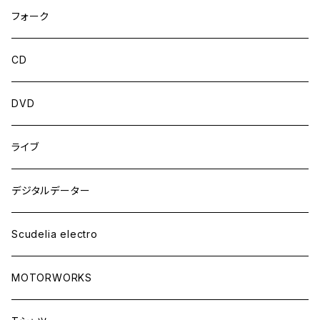
フォーク
CD
DVD
ライブ
デジタルデーター
Scudelia electro
MOTORWORKS