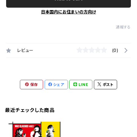
日本国内にお住まいの方向け
通報する
レビュー
(0)
保存
シェア
LINE
ポスト
最近チェックした商品