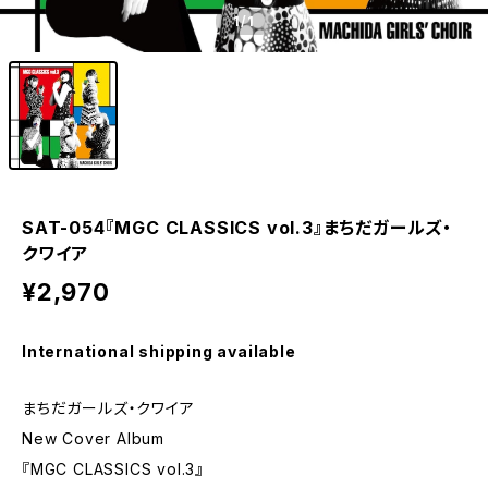
1
/1
SAT-054『MGC CLASSICS vol.3』まちだガールズ・
クワイア
¥2,970
International shipping available
まちだガールズ・クワイア
New Cover Album
『MGC CLASSICS vol.3』