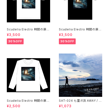
Scudelia Electro 時間の扉T
Scudelia Electro 時間の扉T
シャツ・半袖・ホワイト
シャツ・半袖・ブラック
¥3,500
¥3,500
30%OFF
30%OFF
Scudelia Electro 時間の扉T
SAT-024 七里ガ浜 AWAY / 石
シャツ・長袖・ホワイト
田ショーキチ
¥2,500
¥1,073