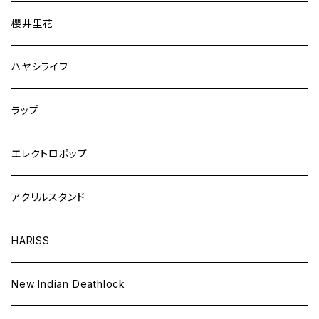
櫻井里花
ハヤシライフ
ラップ
エレクトロポップ
アクリルスタンド
HARISS
New Indian Deathlock