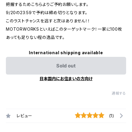
把握するためこちらよりご予約お願いします。
9/20の23:59で予約は締め切りとなります。
このラストチャンスを逃すと次はありません！！
MOTORWORKSといえばこのターゲットマーク！一家に100枚
あっても足りない程の逸品です。
International shipping available
Sold out
日本国内にお住まいの方向け
通報する
レビュー
(1)