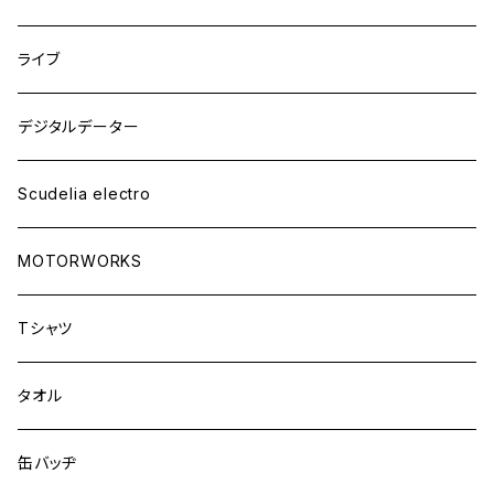
ライブ
デジタルデーター
Scudelia electro
MOTORWORKS
Tシャツ
タオル
缶バッヂ