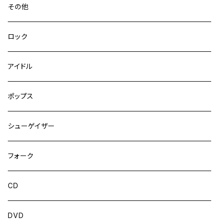
その他
ロック
アイドル
ポップス
シューゲイザー
フォーク
CD
DVD