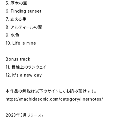
5. 厚木の空
6. Finding sunset
7. 支える手
8. アルティールの翼
9. 水色
10. Life is mine
Bonus track
11. 稜線上のランウェイ
12. It's a new day
本作品の解説は以下のサイトにてお読み頂けます。
https://machidasonic.com/category/linernotes/
2023年3月リリース。