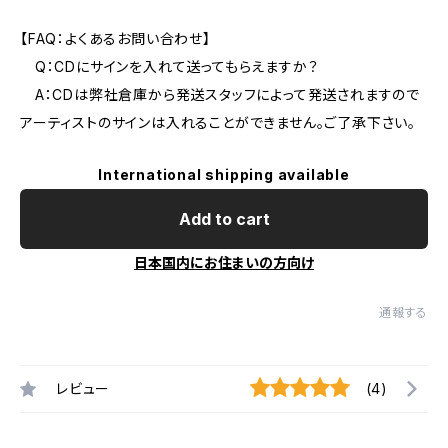
【FAQ：よくあるお問い合わせ】
Q：CDにサインを入れて送ってもらえますか？
A：CDは弊社倉庫から発送スタッフによって発送されますので
アーティストのサインは入れることができません。ご了承下さい。
International shipping available
Add to cart
日本国内にお住まいの方向け
通報する
レビュー
(4)