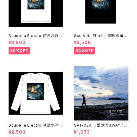
Scudelia Electro 時間の扉T
Scudelia Electro 時間の扉T
シャツ・半袖・ホワイト
シャツ・半袖・ブラック
¥3,500
¥3,500
30%OFF
30%OFF
Scudelia Electro 時間の扉T
SAT-024 七里ガ浜 AWAY / 石
シャツ・長袖・ホワイト
田ショーキチ
¥2,500
¥1,073