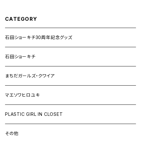
CATEGORY
石田ショーキチ30周年記念グッズ
石田ショーキチ
まちだガールズ・クワイア
マエソワヒロユキ
PLASTIC GIRL IN CLOSET
その他