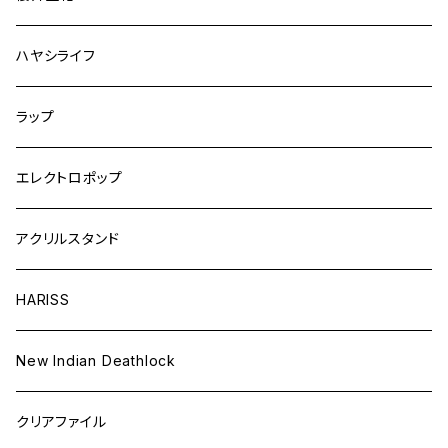
ハヤシライフ
ラップ
エレクトロポップ
アクリルスタンド
HARISS
New Indian Deathlock
クリアファイル