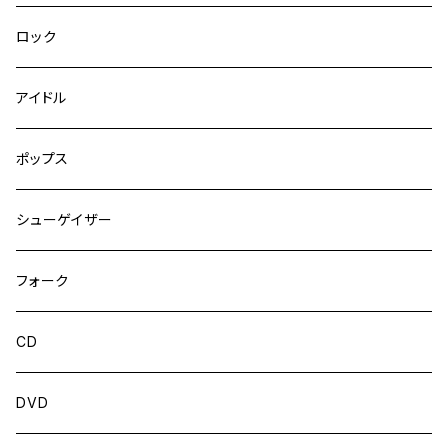
ロック
アイドル
ポップス
シューゲイザー
フォーク
CD
DVD