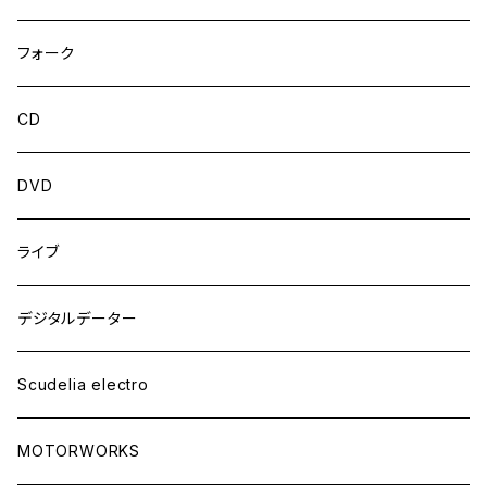
フォーク
CD
DVD
ライブ
デジタルデーター
Scudelia electro
MOTORWORKS