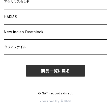
アクリルスタンド
HARISS
New Indian Deathlock
クリアファイル
商品一覧に戻る
© SAT records direct
Powered by