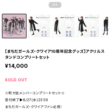
1
/7
【まちだガールズ・クワイア10周年記念グッズ】アクリルス
タンドコンプリートセット
¥14,000
SOLD OUT
☆町ガ全メンバーコンプリートセット☆
受付終了▶8/27(水)23:59
まちだガールズ・クワイアファン必見！