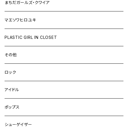
まちだガールズ・クワイア
マエソワヒロユキ
PLASTIC GIRL IN CLOSET
その他
ロック
アイドル
ポップス
シューゲイザー