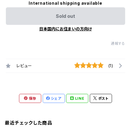
International shipping available
Sold out
日本国内にお住まいの方向け
通報する
レビュー
(1)
保存
シェア
LINE
ポスト
最近チェックした商品