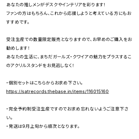
あなたの推しメンがデスクやインテリアを彩ります！
ファンの方はもちろん、これから応援しようと考えている方にもお
すすめです。
受注生産での数量限定販売となりますので、お早めのご購入をお
勧めします！
あなたの生活に、まちだガールズ・クワイアの魅力をプラスするこ
のアクリルスタンドをお見逃しなく！
・個別セットはこちらからお求め下さい。
https://satrecords.thebase.in/items/116015160
・完全予約制受注生産ですのでお求め忘れないようご注意下さ
い。
・発送は9月上旬から順次となります。