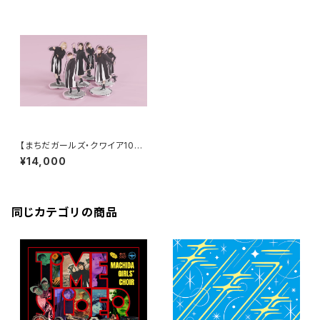
【まちだガールズ・クワイア10周
年記念グッズ】アクリルスタンド
¥14,000
コンプリートセット
同じカテゴリの商品