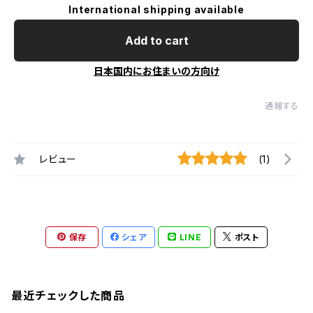
International shipping available
Add to cart
日本国内にお住まいの方向け
通報する
レビュー
(1)
保存
シェア
LINE
ポスト
最近チェックした商品