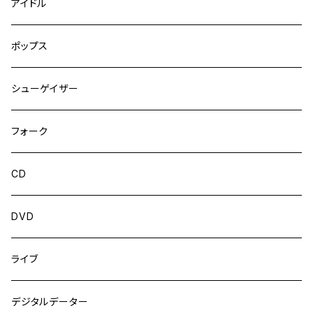
アイドル
ポップス
シューゲイザー
フォーク
CD
DVD
ライブ
デジタルデーター