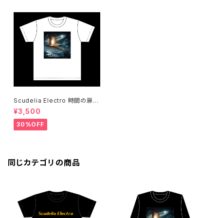
Scudelia Electro 時間の扉T
シャツ・半袖・ホワイト
¥3,500
30%OFF
同じカテゴリの商品