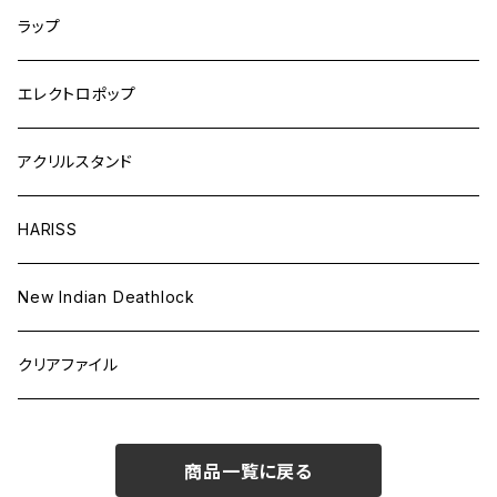
ラップ
エレクトロポップ
アクリルスタンド
HARISS
New Indian Deathlock
クリアファイル
商品一覧に戻る