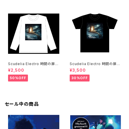
Scudelia Electro 時間の扉T
Scudelia Electro 時間の扉T
シャツ・長袖・ホワイト
シャツ・半袖・ブラック
¥2,500
¥3,500
50%OFF
30%OFF
セール中の商品