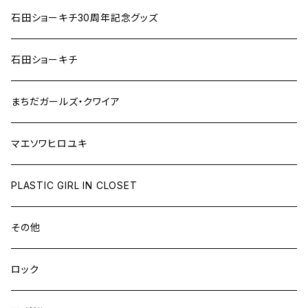
石田ショーキチ30周年記念グッズ
石田ショーキチ
まちだガールズ・クワイア
マエソワヒロユキ
PLASTIC GIRL IN CLOSET
その他
ロック