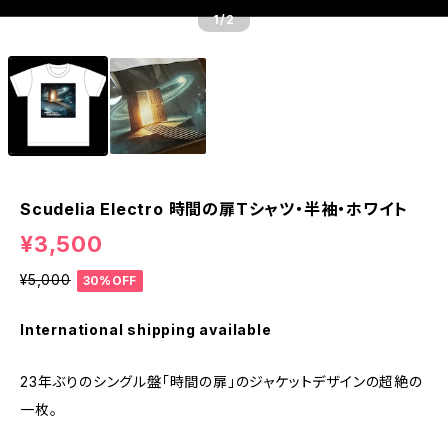
1
/2
Scudelia Electro 時間の扉Tシャツ・半袖・ホワイト
¥3,500
¥5,000
30%OFF
International shipping available
23年ぶりのシングル盤「時間の扉」のジャケットデザインの超絶の
一枚。