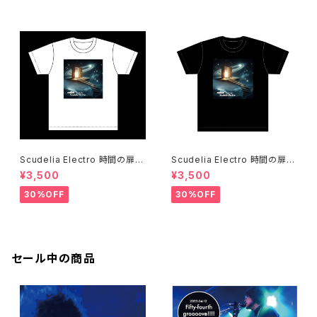
Scudelia Electro 時間の扉T
Scudelia Electro 時間の扉T
シャツ・半袖・ホワイト
シャツ・半袖・ブラック
¥3,500
¥3,500
30%OFF
30%OFF
セール中の商品