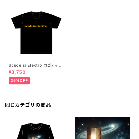
Scudelia Electro ロゴティー
シャツ・半袖
¥3,750
25%OFF
同じカテゴリの商品