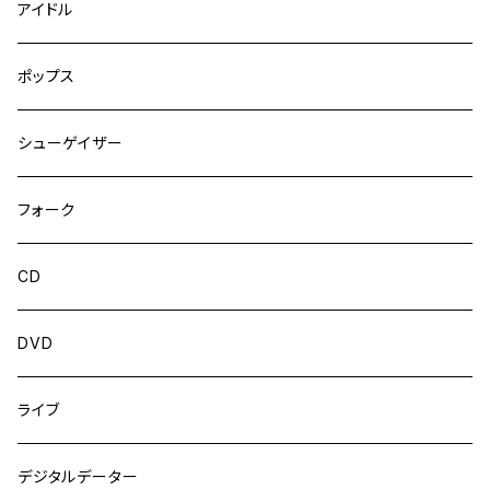
アイドル
ポップス
シューゲイザー
フォーク
CD
DVD
ライブ
デジタルデーター