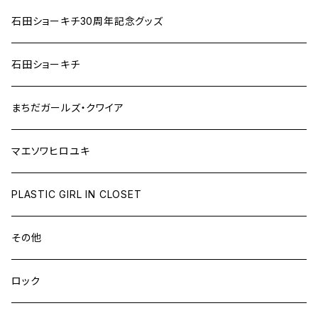
石田ショーキチ30周年記念グッズ
石田ショーキチ
まちだガールズ・クワイア
マエソワヒロユキ
PLASTIC GIRL IN CLOSET
その他
ロック