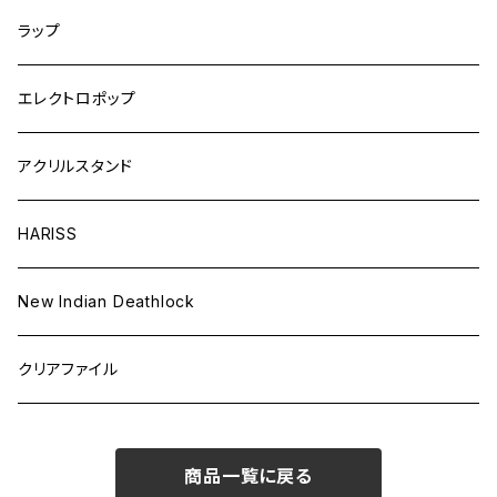
ラップ
エレクトロポップ
アクリルスタンド
HARISS
New Indian Deathlock
クリアファイル
商品一覧に戻る