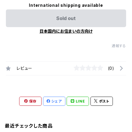
International shipping available
Sold out
日本国内にお住まいの方向け
通報する
レビュー
(0)
保存
シェア
LINE
ポスト
最近チェックした商品