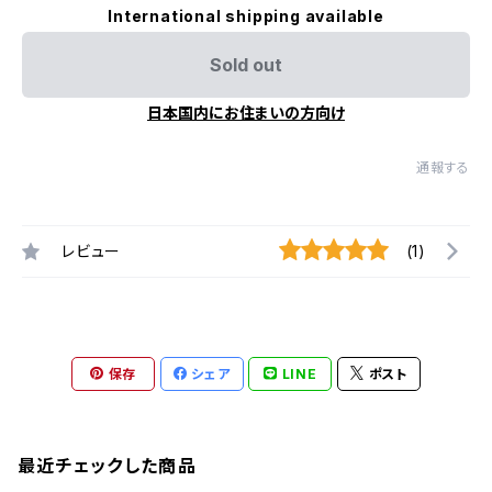
International shipping available
Sold out
日本国内にお住まいの方向け
通報する
レビュー
(1)
保存
シェア
LINE
ポスト
最近チェックした商品