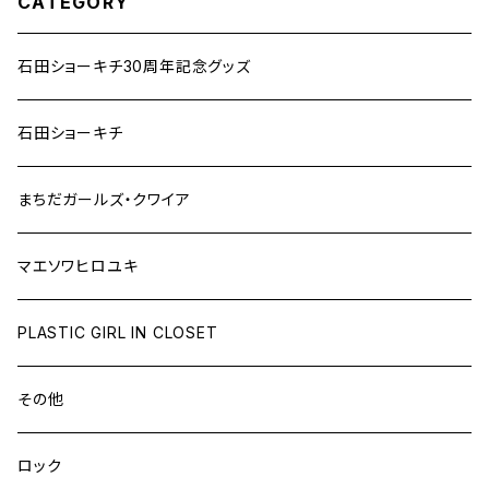
CATEGORY
石田ショーキチ30周年記念グッズ
石田ショーキチ
まちだガールズ・クワイア
マエソワヒロユキ
PLASTIC GIRL IN CLOSET
その他
ロック