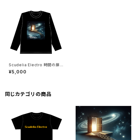
Scudelia Electro 時間の扉T
シャツ・長袖・ブラック
¥5,000
同じカテゴリの商品