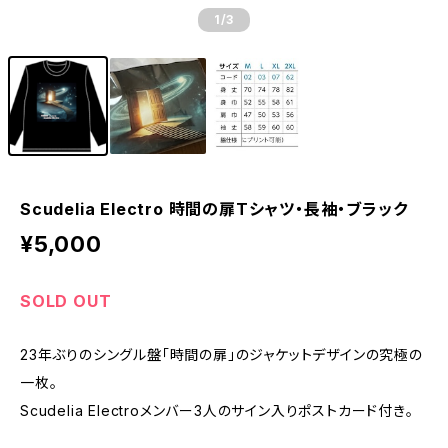
1
/3
Scudelia Electro 時間の扉Tシャツ・長袖・ブラック
¥5,000
SOLD OUT
23年ぶりのシングル盤「時間の扉」のジャケットデザインの究極の
一枚。
Scudelia Electroメンバー3人のサイン入りポストカード付き。