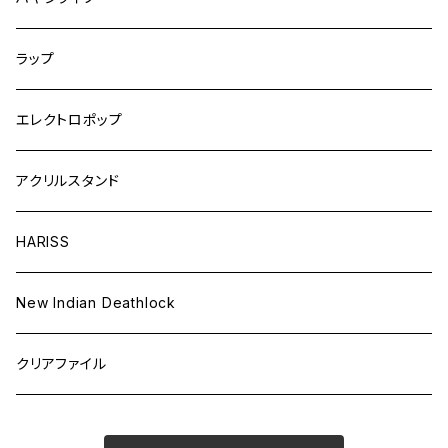
ラップ
エレクトロポップ
アクリルスタンド
HARISS
New Indian Deathlock
クリアファイル