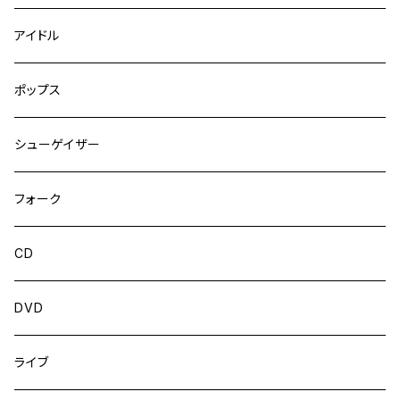
アイドル
ポップス
シューゲイザー
フォーク
CD
DVD
ライブ