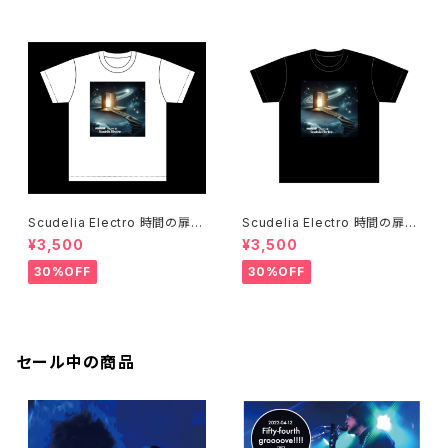
Scudelia Electro 時間の扉T
Scudelia Electro 時間の扉T
シャツ・半袖・ホワイト
シャツ・半袖・ブラック
¥3,500
¥3,500
30%OFF
30%OFF
セール中の商品